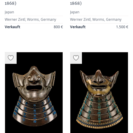
1868)
1868)
Japan
Japan
Werner Zintl, Worms, Germany
Werner Zintl, Worms, Germany
Verkauft
800 €
Verkauft
1.500 €