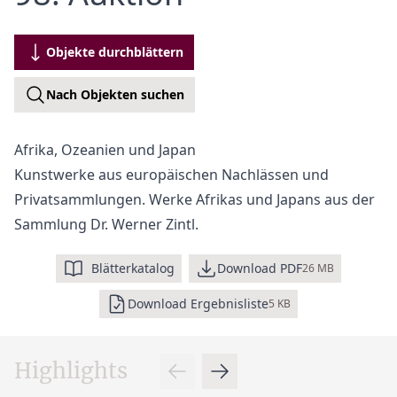
Objekte durchblättern
Nach Objekten suchen
Afrika, Ozeanien und Japan
Kunstwerke aus europäischen Nachlässen und
Privatsammlungen. Werke Afrikas und Japans aus der
Sammlung Dr. Werner Zintl.
Blätterkatalog
Download PDF
26 MB
Download Ergebnisliste
5 KB
Highlights